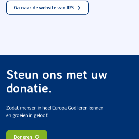
Ga naar de website van IRS
Steun ons met uw
donatie.
Zodat mensen in heel Europa God leren kennen
en groeien in geloof.
Doneren