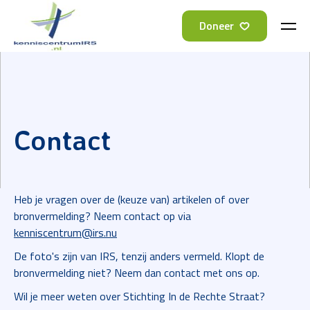
Doneer
Contact
Heb je vragen over de (keuze van) artikelen of over
bronvermelding? Neem contact op via
kenniscentrum@irs.nu
De foto's zijn van IRS, tenzij anders vermeld. Klopt de
bronvermelding niet? Neem dan contact met ons op.
Wil je meer weten over Stichting In de Rechte Straat?