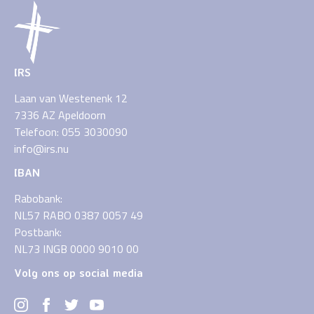
IRS
Laan van Westenenk 12
7336 AZ Apeldoorn
Telefoon: 055 3030090
info@irs.nu
IBAN
Rabobank:
NL57 RABO 0387 0057 49
Postbank:
NL73 INGB 0000 9010 00
Volg ons op social media