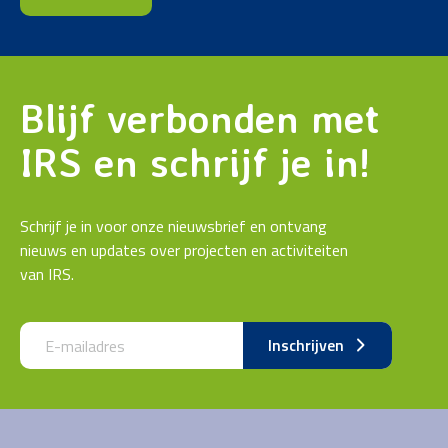
Blijf verbonden met
IRS en schrijf je in!
Schrijf je in voor onze nieuwsbrief en ontvang
nieuws en updates over projecten en activiteiten
van IRS.
Call me back by fax
Inschrijven