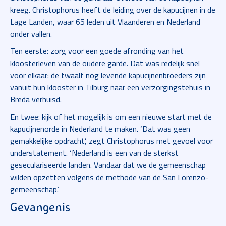
kreeg. Christophorus heeft de leiding over de kapucijnen in de
Lage Landen, waar 65 leden uit Vlaanderen en Nederland
onder vallen.
Ten eerste: zorg voor een goede afronding van het
kloosterleven van de oudere garde. Dat was redelijk snel
voor elkaar: de twaalf nog levende kapucijnenbroeders zijn
vanuit hun klooster in Tilburg naar een verzorgingstehuis in
Breda verhuisd.
En twee: kijk of het mogelijk is om een nieuwe start met de
kapucijnenorde in Nederland te maken. ‘Dat was geen
gemakkelijke opdracht’, zegt Christophorus met gevoel voor
understatement. ‘Nederland is een van de sterkst
geseculariseerde landen. Vandaar dat we de gemeenschap
wilden opzetten volgens de methode van de San Lorenzo-
gemeenschap.’
Gevangenis