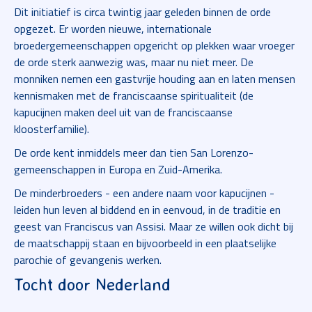
Dit initiatief is circa twintig jaar geleden binnen de orde
opgezet. Er worden nieuwe, internationale
broedergemeenschappen opgericht op plekken waar vroeger
de orde sterk aanwezig was, maar nu niet meer. De
monniken nemen een gastvrije houding aan en laten mensen
kennismaken met de franciscaanse spiritualiteit (de
kapucijnen maken deel uit van de franciscaanse
kloosterfamilie).
De orde kent inmiddels meer dan tien San Lorenzo-
gemeenschappen in Europa en Zuid-Amerika.
De minderbroeders - een andere naam voor kapucijnen -
leiden hun leven al biddend en in eenvoud, in de traditie en
geest van Franciscus van Assisi. Maar ze willen ook dicht bij
de maatschappij staan en bijvoorbeeld in een plaatselijke
parochie of gevangenis werken.
Tocht door Nederland