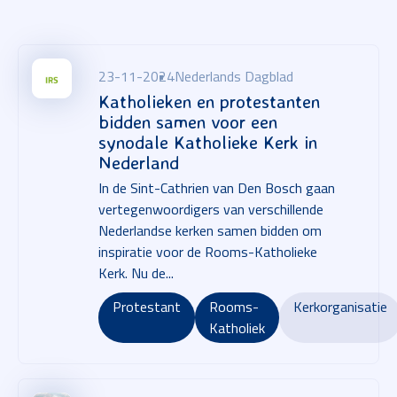
23-11-2024
Nederlands Dagblad
Katholieken en protestanten
bidden samen voor een
synodale Katholieke Kerk in
Nederland
In de Sint-Cathrien van Den Bosch gaan
vertegenwoordigers van verschillende
Nederlandse kerken samen bidden om
inspiratie voor de Rooms-Katholieke
Kerk. Nu de...
Protestant
Rooms-
Kerkorganisatie
Katholiek