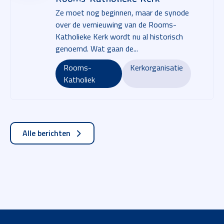
Ze moet nog beginnen, maar de synode
over de vernieuwing van de Rooms-
Katholieke Kerk wordt nu al historisch
genoemd. Wat gaan de...
Rooms-
Kerkorganisatie
Katholiek
Alle berichten