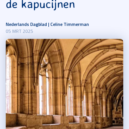
de kapucijnen
Nederlands Dagblad | Celine Timmerman
05 MRT 2025