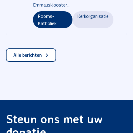
Emmausklooster...
Rooms-
Kerkorganisatie
Katholiek
Alle berichten
Steun ons met uw
donatie.