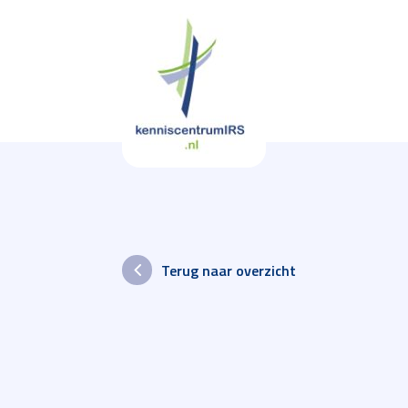
Terug naar overzicht