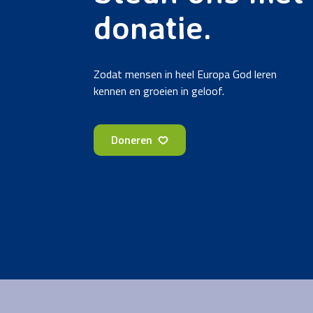
donatie.
Zodat mensen in heel Europa God leren
kennen en groeien in geloof.
Doneren