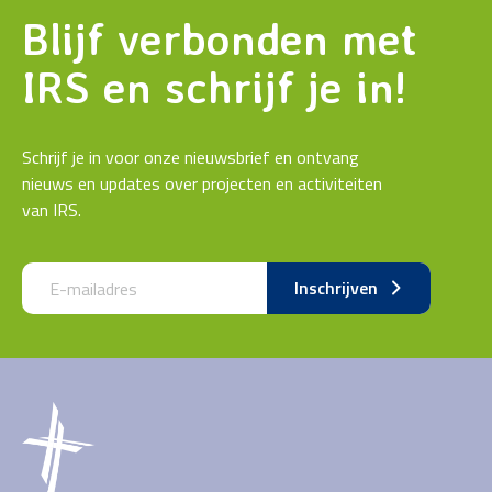
Blijf verbonden met
IRS en schrijf je in!
Schrijf je in voor onze nieuwsbrief en ontvang
nieuws en updates over projecten en activiteiten
van IRS.
Call me back by fax
Inschrijven