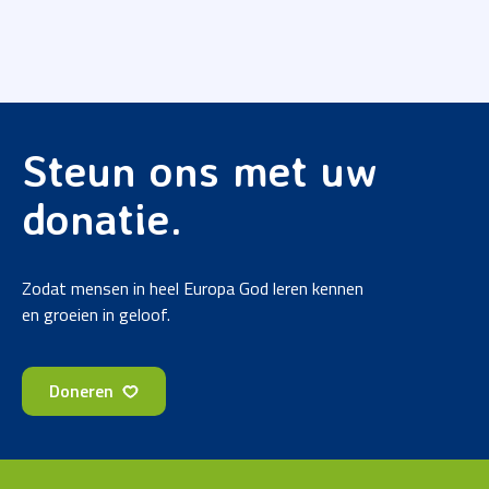
Steun ons met uw
donatie.
Zodat mensen in heel Europa God leren kennen
en groeien in geloof.
Doneren