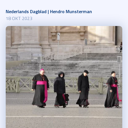
Nederlands Dagblad | Hendro Munsterman
18 OKT 2023