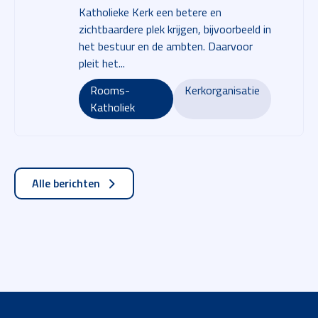
Katholieke Kerk een betere en
zichtbaardere plek krijgen, bijvoorbeeld in
het bestuur en de ambten. Daarvoor
pleit het...
Rooms-
Kerkorganisatie
Katholiek
Alle berichten