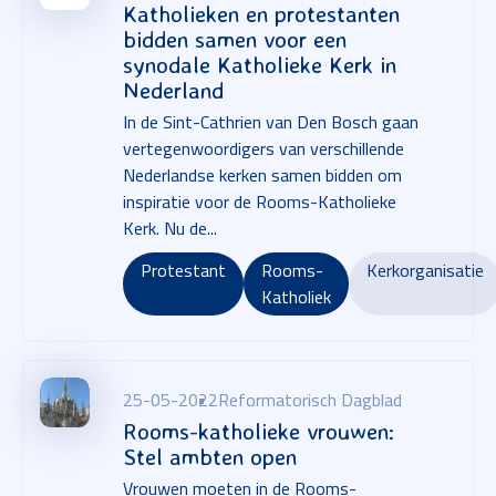
Katholieken en protestanten
bidden samen voor een
synodale Katholieke Kerk in
Nederland
In de Sint-Cathrien van Den Bosch gaan
vertegenwoordigers van verschillende
Nederlandse kerken samen bidden om
inspiratie voor de Rooms-Katholieke
Kerk. Nu de...
Protestant
Rooms-
Kerkorganisatie
Katholiek
25-05-2022
Reformatorisch Dagblad
Rooms-katholieke vrouwen:
Stel ambten open
Vrouwen moeten in de Rooms-