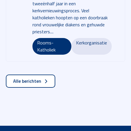
tweeënhalf jaar in een
kerkvernieuwingsproces. Veel
katholieken hoopten op een doorbraak
rond vrouwelijke diakens en gehuwde
priesters....
Rooms-
Kerkorganisatie
Katholiek
Alle berichten