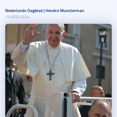
Nederlands Dagblad | Hendro Munsterman
13 APR 2024