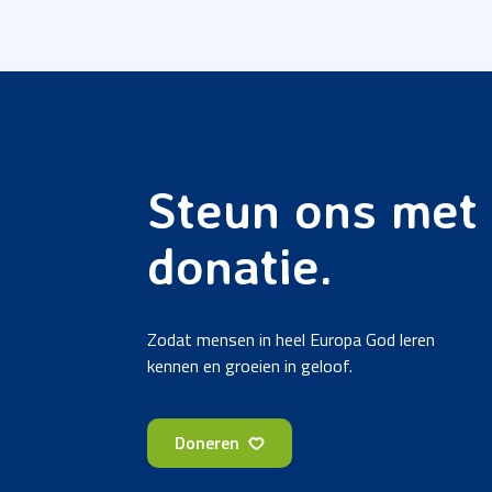
Steun ons met
donatie.
Zodat mensen in heel Europa God leren
kennen en groeien in geloof.
Doneren