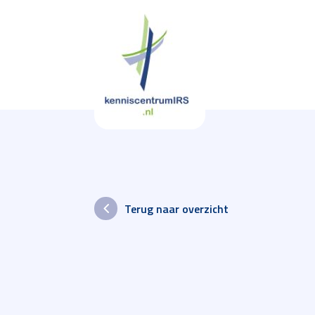
Terug naar overzicht