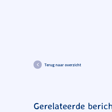
Terug naar overzicht
Gerelateerde beric